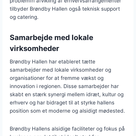
problemfri afvikling af erhvervsarrangementer
tilbyder Brøndby Hallen også teknisk support
og catering.
Samarbejde med lokale
virksomheder
Brøndby Hallen har etableret tætte
samarbejder med lokale virksomheder og
organisationer for at fremme vækst og
innovation i regionen. Disse samarbejder har
skabt en stærk synergi mellem idræt, kultur og
erhverv og har bidraget til at styrke hallens
position som et moderne og alsidigt mødested.
Brøndby Hallens alsidige faciliteter og fokus på