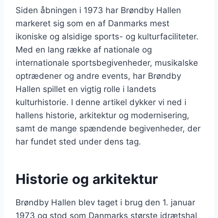
Siden åbningen i 1973 har Brøndby Hallen
markeret sig som en af Danmarks mest
ikoniske og alsidige sports- og kulturfaciliteter.
Med en lang række af nationale og
internationale sportsbegivenheder, musikalske
optrædener og andre events, har Brøndby
Hallen spillet en vigtig rolle i landets
kulturhistorie. I denne artikel dykker vi ned i
hallens historie, arkitektur og modernisering,
samt de mange spændende begivenheder, der
har fundet sted under dens tag.
Historie og arkitektur
Brøndby Hallen blev taget i brug den 1. januar
1973 og stod som Danmarks største idrætshal