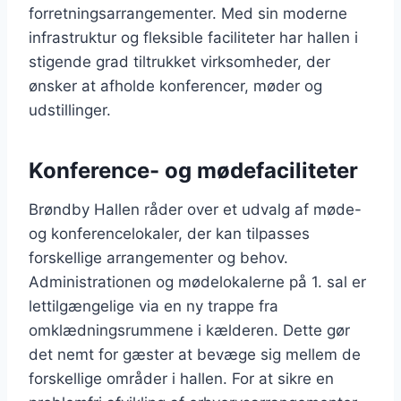
forretningsarrangementer. Med sin moderne
infrastruktur og fleksible faciliteter har hallen i
stigende grad tiltrukket virksomheder, der
ønsker at afholde konferencer, møder og
udstillinger.
Konference- og mødefaciliteter
Brøndby Hallen råder over et udvalg af møde-
og konferencelokaler, der kan tilpasses
forskellige arrangementer og behov.
Administrationen og mødelokalerne på 1. sal er
lettilgængelige via en ny trappe fra
omklædningsrummene i kælderen. Dette gør
det nemt for gæster at bevæge sig mellem de
forskellige områder i hallen. For at sikre en