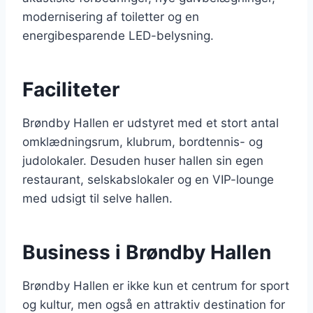
modernisering af toiletter og en
energibesparende LED-belysning.
Faciliteter
Brøndby Hallen er udstyret med et stort antal
omklædningsrum, klubrum, bordtennis- og
judolokaler. Desuden huser hallen sin egen
restaurant, selskabslokaler og en VIP-lounge
med udsigt til selve hallen.
Business i Brøndby Hallen
Brøndby Hallen er ikke kun et centrum for sport
og kultur, men også en attraktiv destination for