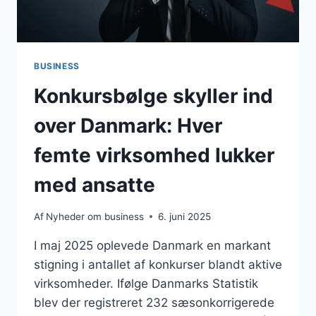
BUSINESS
Konkursbølge skyller ind
over Danmark: Hver
femte virksomhed lukker
med ansatte
Af
Nyheder om business
6. juni 2025
I maj 2025 oplevede Danmark en markant
stigning i antallet af konkurser blandt aktive
virksomheder. Ifølge Danmarks Statistik
blev der registreret 232 sæsonkorrigerede