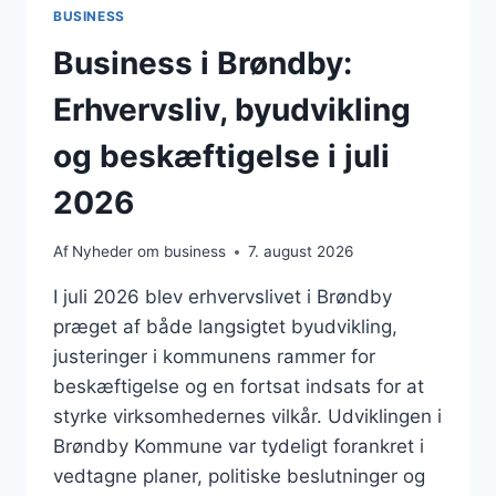
BUSINESS
Business i Brøndby:
Erhvervsliv, byudvikling
og beskæftigelse i juli
2026
Af
Nyheder om business
7. august 2026
I juli 2026 blev erhvervslivet i Brøndby
præget af både langsigtet byudvikling,
justeringer i kommunens rammer for
beskæftigelse og en fortsat indsats for at
styrke virksomhedernes vilkår. Udviklingen i
Brøndby Kommune var tydeligt forankret i
vedtagne planer, politiske beslutninger og