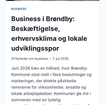
BUSINESS
Business i Brøndby:
Beskæftigelse,
erhvervsklima og lokale
udviklingsspor
Af
Nyheder om business
7. juli 2026
Juni 2026 blev en måned, hvor Brøndby
Kommune stod midt i flere beslutninger og
markeringer, der direkte påvirkede
rammerne for virksomheder, ansatte og
lokale arbejdspladser. Kommunen gik ind i
sommeren med en tydelig