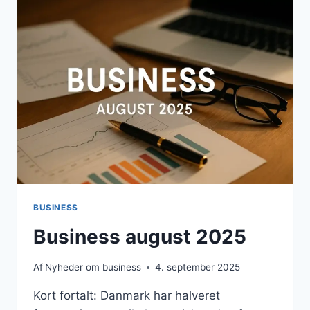
BUSINESS
Business august 2025
Af
Nyheder om business
4. september 2025
Kort fortalt: Danmark har halveret