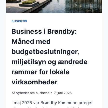
BUSINESS
Business i Brøndby:
Måned med
budgetbeslutninger,
miljøtilsyn og ændrede
rammer for lokale
virksomheder
Af
Nyheder om business
7. juni 2026
I maj 2026 var Brøndby Kommune præget