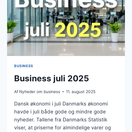
BUSINESS
Business juli 2025
Af
Nyheder om business
11. august 2025
Dansk økonomi i juli Danmarks økonomi
havde i juli både gode og mindre gode
nyheder. Tallene fra Danmarks Statistik
viser, at priserne for almindelige varer og