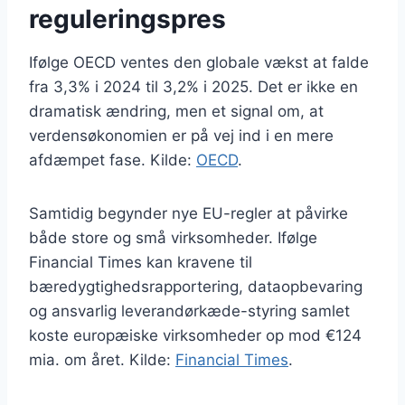
reguleringspres
Ifølge OECD ventes den globale vækst at falde
fra 3,3% i 2024 til 3,2% i 2025. Det er ikke en
dramatisk ændring, men et signal om, at
verdensøkonomien er på vej ind i en mere
afdæmpet fase. Kilde:
OECD
.
Samtidig begynder nye EU-regler at påvirke
både store og små virksomheder. Ifølge
Financial Times kan kravene til
bæredygtighedsrapportering, dataopbevaring
og ansvarlig leverandørkæde-styring samlet
koste europæiske virksomheder op mod €124
mia. om året. Kilde:
Financial Times
.