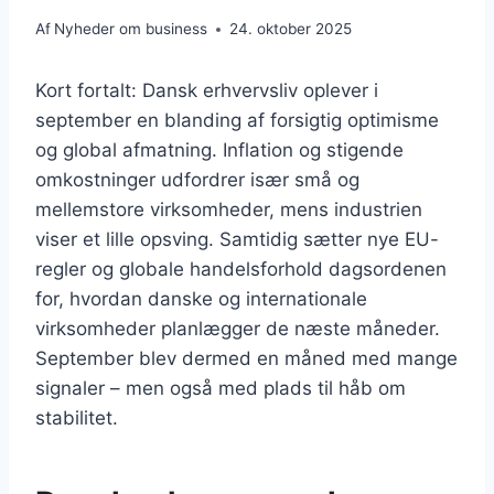
Af
Nyheder om business
24. oktober 2025
Kort fortalt: Dansk erhvervsliv oplever i
september en blanding af forsigtig optimisme
og global afmatning. Inflation og stigende
omkostninger udfordrer især små og
mellemstore virksomheder, mens industrien
viser et lille opsving. Samtidig sætter nye EU-
regler og globale handelsforhold dagsordenen
for, hvordan danske og internationale
virksomheder planlægger de næste måneder.
September blev dermed en måned med mange
signaler – men også med plads til håb om
stabilitet.