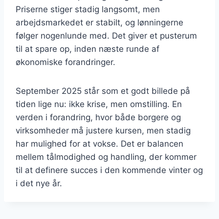
Priserne stiger stadig langsomt, men
arbejdsmarkedet er stabilt, og lønningerne
følger nogenlunde med. Det giver et pusterum
til at spare op, inden næste runde af
økonomiske forandringer.
September 2025 står som et godt billede på
tiden lige nu: ikke krise, men omstilling. En
verden i forandring, hvor både borgere og
virksomheder må justere kursen, men stadig
har mulighed for at vokse. Det er balancen
mellem tålmodighed og handling, der kommer
til at definere succes i den kommende vinter og
i det nye år.