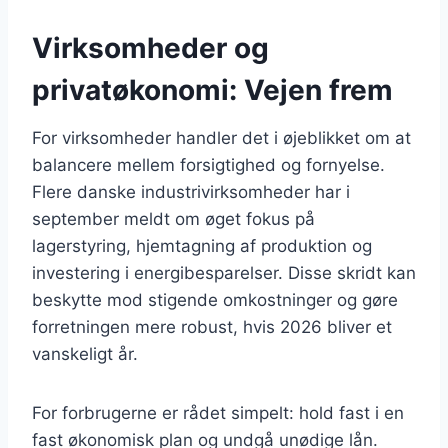
Virksomheder og
privatøkonomi: Vejen frem
For virksomheder handler det i øjeblikket om at
balancere mellem forsigtighed og fornyelse.
Flere danske industrivirksomheder har i
september meldt om øget fokus på
lagerstyring, hjemtagning af produktion og
investering i energibesparelser. Disse skridt kan
beskytte mod stigende omkostninger og gøre
forretningen mere robust, hvis 2026 bliver et
vanskeligt år.
For forbrugerne er rådet simpelt: hold fast i en
fast økonomisk plan og undgå unødige lån.