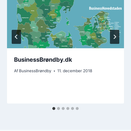
BusinessBrøndby.dk
Af
BusinessBrøndby
11. december 2018