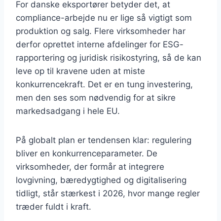
For danske eksportører betyder det, at
compliance-arbejde nu er lige så vigtigt som
produktion og salg. Flere virksomheder har
derfor oprettet interne afdelinger for ESG-
rapportering og juridisk risikostyring, så de kan
leve op til kravene uden at miste
konkurrencekraft. Det er en tung investering,
men den ses som nødvendig for at sikre
markedsadgang i hele EU.
På globalt plan er tendensen klar: regulering
bliver en konkurrenceparameter. De
virksomheder, der formår at integrere
lovgivning, bæredygtighed og digitalisering
tidligt, står stærkest i 2026, hvor mange regler
træder fuldt i kraft.