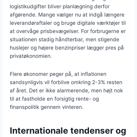
logistikudgifter bliver planlægning derfor
afgørende. Mange vælger nu at indgå længere
leverandøraftaler og bruge digitale værktøjer til
at overvåge prisbevægelser. For forbrugerne er
situationen stadig håndterbar, men stigende
huslejer og højere benzinpriser lægger pres på
privatøkonomien.
Flere økonomer peger på, at inflationen
sandsynligvis vil forblive omkring 2-3% resten
af året. Det er ikke alarmerende, men højt nok
til at fastholde en forsigtig rente- og
finanspolitik gennem vinteren.
Internationale tendenser og