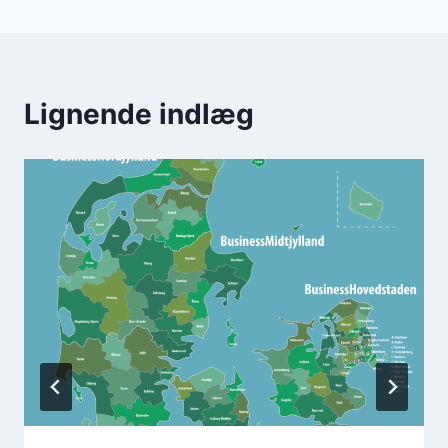
Lignende indlæg