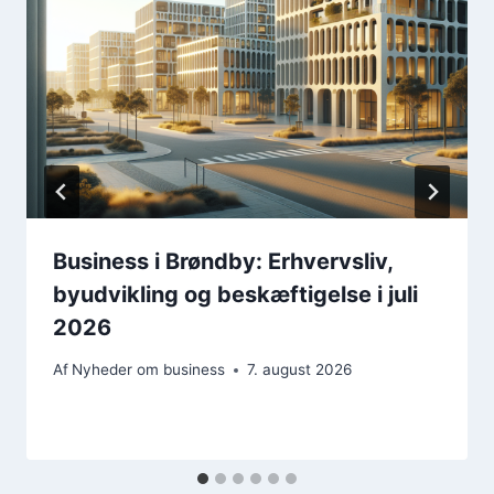
Business i Brøndby: Erhvervsliv,
byudvikling og beskæftigelse i juli
2026
Af
Nyheder om business
7. august 2026